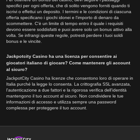
specifici per ogni offerta, che di solito vengono forniti quando ti
iscrivi o effettui un deposito. I termini e le condizioni di ciascuna
offerta specificano i giochi idonei e l'importo di denaro da
scommettere. C'è un limite di tempo entro il quale i requisiti
devono essere soddisfatti e puoi avere solo un bonus attivo alla
volta. Se infrangi queste regole, potresti perdere i tuoi soldi
bonus e le vincite.
Jackpotcity Casino ha una licenza per consentire ai
giocatori italiano di giocare? Come mantenere gli account
al sicuro?
JackpotCity Casino ha licenze che consentono loro di operare in
Italia purché la legge lo consenta. La crittografia SSL avanzata,
l'autenticazione a due fattori e la rigorosa verifica dell'identità
mantengono il tuo account al sicuro. Non condividere le tue
informazioni di accesso e utilizza sempre una password
complessa per proteggere il tuo account.