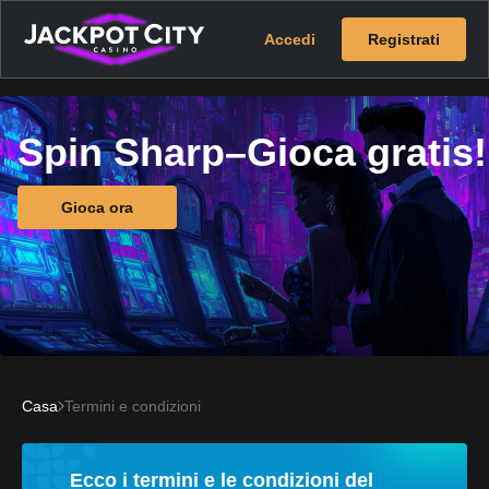
Accedi
Registrati
Spin Sharp–Gioca gratis!
Gioca ora
Casa
Termini e condizioni
Ecco i termini e le condizioni del