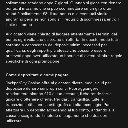
solitamente scadono dopo 7 giorni. Quando si gioca con denaro
bonus, il massimo che si può scommettere su un giro o un
round è solitamente £8. Il tuo bonus e le eventuali vincite
andranno persi se non soddisfi i requisiti di scommessa entro il
limite di tempo.
Ai giocatori viene chiesto di leggere attentamente i termini del
bonus ogni volta che utilizzano un'offerta. In questo modo tutti
saranno a conoscenza dei depositi minimi necessari per
qualificarsi, degli importi più elevati che possono essere
prelevati dopo aver utilizzato un bonus e di eventuali altre regole
specifiche di ogni promozione.
Come depositare e come pagare
JackpotCity Casino offre ai giocatori diversi modi sicuri per
depositare denaro sui propri conti. Puoi aggiungere
rapidamente almeno €10 al tuo account, il che rende facile
giocare o ottenere offerte. Per darti tranquillità, tutte le
transazioni utilizzano la crittografia ad alta tecnologia. Puoi
effettuare un deposito accedendo al tuo conto, andando alla
cassa e scegliendo il metodo di pagamento che desideri
utilizzare.