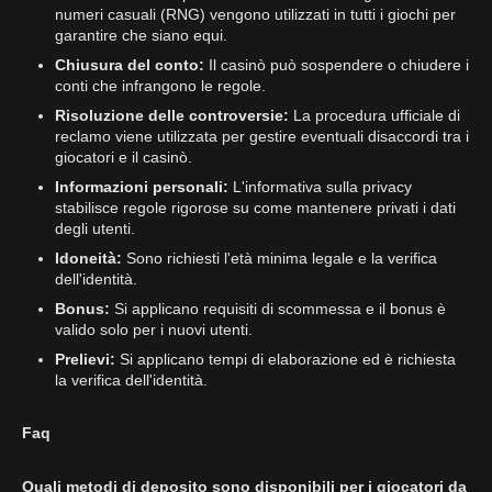
numeri casuali (RNG) vengono utilizzati in tutti i giochi per
garantire che siano equi.
Chiusura del conto:
Il casinò può sospendere o chiudere i
conti che infrangono le regole.
Risoluzione delle controversie:
La procedura ufficiale di
reclamo viene utilizzata per gestire eventuali disaccordi tra i
giocatori e il casinò.
Informazioni personali:
L'informativa sulla privacy
stabilisce regole rigorose su come mantenere privati i dati
degli utenti.
Idoneità:
Sono richiesti l'età minima legale e la verifica
dell'identità.
Bonus:
Si applicano requisiti di scommessa e il bonus è
valido solo per i nuovi utenti.
Prelievi:
Si applicano tempi di elaborazione ed è richiesta
la verifica dell'identità.
Faq
Quali metodi di deposito sono disponibili per i giocatori da