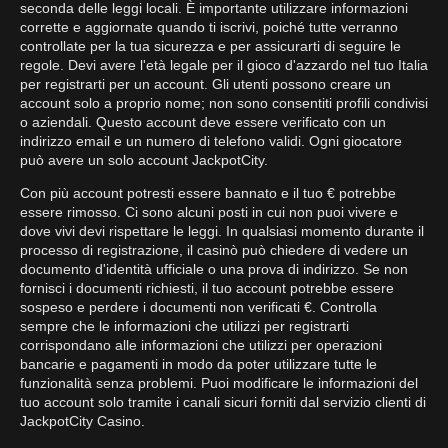
seconda delle leggi locali. È importante utilizzare informazioni
corrette e aggiornate quando ti iscrivi, poiché tutte verranno
controllate per la tua sicurezza e per assicurarti di seguire le
regole. Devi avere l'età legale per il gioco d'azzardo nel tuo Italia
per registrarti per un account. Gli utenti possono creare un
account solo a proprio nome; non sono consentiti profili condivisi
o aziendali. Questo account deve essere verificato con un
indirizzo email e un numero di telefono validi. Ogni giocatore
può avere un solo account JackpotCity.
Con più account potresti essere bannato e il tuo € potrebbe
essere rimosso. Ci sono alcuni posti in cui non puoi vivere e
dove vivi devi rispettare le leggi. In qualsiasi momento durante il
processo di registrazione, il casinò può chiedere di vedere un
documento d'identità ufficiale o una prova di indirizzo. Se non
fornisci i documenti richiesti, il tuo account potrebbe essere
sospeso e perdere i documenti non verificati €. Controlla
sempre che le informazioni che utilizzi per registrarti
corrispondano alle informazioni che utilizzi per operazioni
bancarie e pagamenti in modo da poter utilizzare tutte le
funzionalità senza problemi. Puoi modificare le informazioni del
tuo account solo tramite i canali sicuri forniti dal servizio clienti di
JackpotCity Casino.