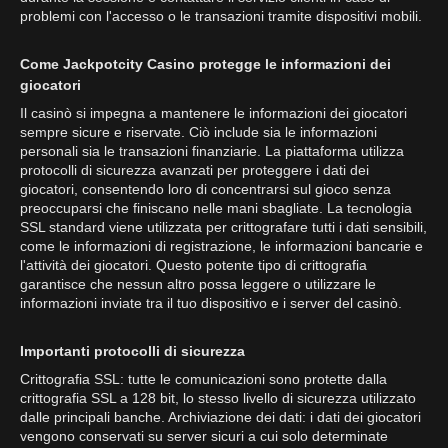
problemi con l'accesso o le transazioni tramite dispositivi mobili.
Come Jackpotcity Casino protegge le informazioni dei
giocatori
Il casinò si impegna a mantenere le informazioni dei giocatori
sempre sicure e riservate. Ciò include sia le informazioni
personali sia le transazioni finanziarie. La piattaforma utilizza
protocolli di sicurezza avanzati per proteggere i dati dei
giocatori, consentendo loro di concentrarsi sul gioco senza
preoccuparsi che finiscano nelle mani sbagliate. La tecnologia
SSL standard viene utilizzata per crittografare tutti i dati sensibili,
come le informazioni di registrazione, le informazioni bancarie e
l'attività dei giocatori. Questo potente tipo di crittografia
garantisce che nessun altro possa leggere o utilizzare le
informazioni inviate tra il tuo dispositivo e i server del casinò.
Importanti protocolli di sicurezza
Crittografia SSL: tutte le comunicazioni sono protette dalla
crittografia SSL a 128 bit, lo stesso livello di sicurezza utilizzato
dalle principali banche. Archiviazione dei dati: i dati dei giocatori
vengono conservati su server sicuri a cui solo determinate