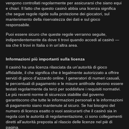
vengono controllati regolarmente per assicurarsi che siano equi
e chiari. Il fatto che questo casinò abbia una licenza significa
che segue regole rigide sulla protezione dei giocatori, sul
mantenimento della riservatezza dei dati e sul gioco
responsabile.
Puoi essere sicuro che queste regole verranno seguite,
indipendentemente da dove ti trovi quando accedi al casinò —
sia che ti trovi in Italia o in un'altra area.
Informazioni più importanti sulla licenza
Il casinò ha una licenza rilasciata da un'autorità di gioco
affidabile, il che significa che è legalmente autorizzato a offrire
servizi di gioco d'azzardo online. I generatori di numeri casuali,
le percentuali di pagamento e le misure antifrode devono essere
testati regolarmente da terzi per soddisfare i requisiti normativi.
Le più recenti norme di sicurezza stabilite dal governo
garantiscono che tutte le informazioni personali e le informazioni
di pagamento siano mantenute al sicuro. Se hai bisogno del
numero di licenza esatto o vuoi assicurarti che il casinò sia in
regola con le autorità di regolamentazione, ci sono collegamenti
diretti all'autorità preposta al rilascio delle licenze nel piè di
pagina.