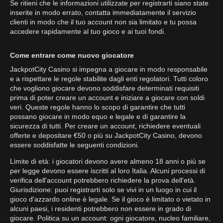
Se ritieni che le informazioni utilizzate per registrarti siano state
inserite in modo errato, contatta immediatamente il servizio
clienti in modo che il tuo account non sia limitato e tu possa
accedere rapidamente al tuo gioco e ai tuoi fondi.
Come entrare come nuovo giocatore
JackpotCity Casino si impegna a giocare in modo responsabile
e a rispettare le regole stabilite dagli enti regolatori. Tutti coloro
che vogliono giocare devono soddisfare determinati requisiti
prima di poter creare un account e iniziare a giocare con soldi
veri. Queste regole hanno lo scopo di garantire che tutti
possano giocare in modo equo e legale e di garantire la
sicurezza di tutti. Per creare un account, richiedere eventuali
offerte e depositare €50 o più su JackpotCity Casino, devono
essere soddisfatte le seguenti condizioni.
Limite di età: i giocatori devono avere almeno 18 anni o più se
per legge devono essere iscritti al loro Italia. Alcuni processi di
verifica dell'account potrebbero richiedere la prova dell'età.
Giurisdizione: puoi registrarti solo se vivi in un luogo in cui il
gioco d'azzardo online è legale. Se il gioco è limitato o vietato in
alcuni paesi, i residenti potrebbero non essere in grado di
giocare. Politica su un account: ogni giocatore, nucleo familiare,