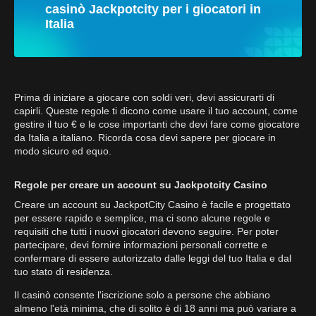
casinò Jackpotcity per i giocatori in
Italia
Prima di iniziare a giocare con soldi veri, devi assicurarti di
capirli. Queste regole ti dicono come usare il tuo account, come
gestire il tuo € e le cose importanti che devi fare come giocatore
da Italia a italiano. Ricorda cosa devi sapere per giocare in
modo sicuro ed equo.
Regole per creare un account su Jackpotcity Casino
Creare un account su JackpotCity Casino è facile e progettato
per essere rapido e semplice, ma ci sono alcune regole e
requisiti che tutti i nuovi giocatori devono seguire. Per poter
partecipare, devi fornire informazioni personali corrette e
confermare di essere autorizzato dalle leggi del tuo Italia e dal
tuo stato di residenza.
Il casinò consente l'iscrizione solo a persone che abbiano
almeno l'età minima, che di solito è di 18 anni ma può variare a