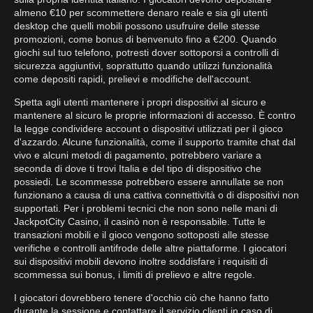
almeno €10 per scommettere denaro reale e sia gli utenti
desktop che quelli mobili possono usufruire delle stesse
promozioni, come bonus di benvenuto fino a €200. Quando
giochi sul tuo telefono, potresti dover sottoporsi a controlli di
sicurezza aggiuntivi, soprattutto quando utilizzi funzionalità
come depositi rapidi, prelievi e modifiche dell'account.
Spetta agli utenti mantenere i propri dispositivi al sicuro e
mantenere al sicuro le proprie informazioni di accesso. È contro
la legge condividere account o dispositivi utilizzati per il gioco
d'azzardo. Alcune funzionalità, come il supporto tramite chat dal
vivo e alcuni metodi di pagamento, potrebbero variare a
seconda di dove ti trovi Italia e del tipo di dispositivo che
possiedi. Le scommesse potrebbero essere annullate se non
funzionano a causa di una cattiva connettività o di dispositivi non
supportati. Per i problemi tecnici che non sono nelle mani di
JackpotCity Casino, il casinò non è responsabile. Tutte le
transazioni mobili e il gioco vengono sottoposti alle stesse
verifiche e controlli antifrode delle altre piattaforme. I giocatori
sui dispositivi mobili devono inoltre soddisfare i requisiti di
scommessa sui bonus, i limiti di prelievo e altre regole.
I giocatori dovrebbero tenere d'occhio ciò che hanno fatto
durante la sessione e contattare il servizio clienti in caso di