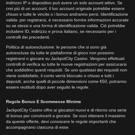
indirizzo IP o dispositivo può avere un solo account attivo. Se
crei più di un account, il tuo account originale potrebbe essere
chiuso e tutte le vincite o i bonus andranno persi. Identificazione
valida: per registrarsi, è necessario fornire informazioni accurate
su se stessi e una forma di identificazione valida. Ciò potrebbe
includere ID, indirizzo e prova italiano, se necessario per i
controlli dei precedenti.
Politica di autoesclusione: le persone che si sono già
autoescluse da tutte le piattaforme di gioco non possono
registrarsi o giocare su JackpotCity Casino. Vengono effettuati
controlli di verifica su tutte le nuove registrazioni per assicurarsi
che soddisfino questi requisiti. Se uno qualsiasi dei requisiti non
viene soddisfatto, il conto verrà bloccato o chiuso e tutti i
depositi, anche quelli di piccole dimensioni come €50, potranno
essere restituiti dopo aver seguito le regole.
Regole Bonus E Scommesse Minime
JackpotCity Casino offre ai giocatori nuovi e di ritorno una serie
di bonus per convincerli a giocare. Se vuoi ottenere il massimo
da queste offerte, devi conoscere le regole importanti che
accompagnano ciascuna di esse.