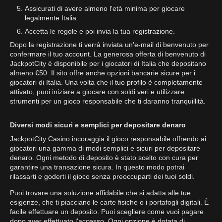
Assicurati di avere almeno l'età minima per giocare
legalmente Italia.
Accetta le regole e poi invia la tua registrazione.
Dopo la registrazione ti verrà inviata un'e-mail di benvenuto per
confermare il tuo account. La generosa offerta di benvenuto di
JackpotCity è disponibile per i giocatori di Italia che depositano
almeno €50. Il sito offre anche opzioni bancarie sicure per i
giocatori di Italia. Una volta che il tuo profilo è completamente
attivato, puoi iniziare a giocare con soldi veri e utilizzare
strumenti per un gioco responsabile che ti daranno tranquillità.
Diversi modi sicuri e semplici per depositare denaro
JackpotCity Casino incoraggia il gioco responsabile offrendo ai
giocatori una gamma di modi semplici e sicuri per depositare
denaro. Ogni metodo di deposito è stato scelto con cura per
garantire una transazione sicura. In questo modo potrai
rilassarti e goderti il gioco senza preoccuparti dei tuoi soldi.
Puoi trovare una soluzione affidabile che si adatta alle tue
esigenze, che ti piacciano le carte fisiche o i portafogli digitali. È
facile effettuare un deposito. Puoi scegliere come vuoi pagare
dopo aver effettuato l'accesso. Ogni opzione è dotata di