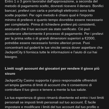
Entro 1 o 3 giorni lavorativi dall'approvazione, a seconda del
metodo di pagamento scelto, dovresti ricevere il denaro. Bonifici
bancari, prelievi con carta e portafogli elettronici sono tutte
scelte popolari. Per ogni metodo è chiaro qual è l'importo
minimo di prelievo e quanto tempo dovrebbe essere necessario
per completarlo. Prima di richiedere prelievi più consistenti,
assicurati che il tuo account sia stato verificato. Ciò può
accelerare ulteriormente il processo di pagamento. Per i prelievi
per la prima volta o di grandi dimensioni superiori a €2000,
potrebbe essere necessario fornire ulteriori prove. Puoi
concentrarti sul goderti le tue vincite senza dover aspettare che
JackpotCity ti fornisca tutte le informazioni e l'aiuto di cui hai
bisogno.
Limiti sugli account dei giocatori per rendere il gioco più
sicuro
JackpotCity Casino supporta il gioco responsabile offrendoti
un'ampia gamma di limiti di account che ti consentono di
controllare il tuo gioco e tenere a mente la tua salute.
La tua esperienza di gioco rimarrà divertente ed entro i tuoi limiti
personali se imposti limiti personali sul tuo account. È facile
impostare e modificare i limiti del tuo account dal tuo profilo o