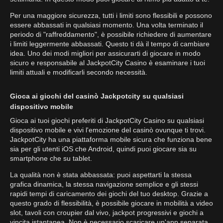
Per una maggiore sicurezza, tutti i limiti sono flessibili e possono
essere abbassati in qualsiasi momento. Una volta terminato il
periodo di "raffreddamento", è possibile richiedere di aumentare
i limiti leggermente abbassati. Questo ti dà il tempo di cambiare
idea. Uno dei modi migliori per assicurarti di giocare in modo
sicuro e responsabile al JackpotCity Casino è esaminare i tuoi
limiti attuali e modificarli secondo necessità.
Gioca ai giochi del casinò Jackpotcity su qualsiasi
dispositivo mobile
Gioca ai tuoi giochi preferiti di JackpotCity Casino su qualsiasi
dispositivo mobile e vivi l'emozione del casinò ovunque ti trovi.
JackpotCity ha una piattaforma mobile sicura che funziona bene
sia per gli utenti iOS che Android, quindi puoi giocare sia su
smartphone che su tablet.
La qualità non è stata abbassata: puoi aspettarti la stessa
grafica dinamica, la stessa navigazione semplice e gli stessi
rapidi tempi di caricamento dei giochi del tuo desktop. Grazie a
questo grado di flessibilità, è possibile giocare in mobilità a video
slot, tavoli con croupier dal vivo, jackpot progressivi e giochi a
vincita istantanea. Non è necessario scaricare un'app separata