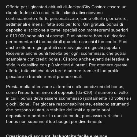
Offerte per i giocatori abituali di JackpotCity Casino: essere un
cliente fedele dà i suoi frutti. I clienti attivi ricevono
continuamente offerte personalizzate, come offerte giornaliere,
settimanali e mensili fatte solo per loro. Giri gratuiti, bonus di
deposito e iscrizione a tornei speciali con montepremi superiori
a €10.000 sono alcuni esempi. Puoi ottenere bonus di ricarica
per aumentare il tuo bankroll quando ricarichi il tuo conto. Puoi
anche ottenere giri gratuiti su nuovi giochi e giochi popolari.
Riceverai anche punti fedeltà per ogni scommessa, che potrai
scambiare con crediti bonus. Ci sono anche eventi del festival e
sfide in classifica con più vincitori di premi. Per ottenere queste
offerte, tutto ciò che devi fare è aderire tramite il tuo profilo
giocatore o tramite e-mail promozionali.
Presta molta attenzione ai termini e alle condizioni del bonus,
come l'importo minimo del deposito (da €10), il numero di volte
in cui il bonus deve essere scommesso (solitamente 70 volte) e i
giochi idonei. Per giocare responsabilmente, esistono strumenti
che possono aiutarti a stabilire dei limiti a quanto puoi
depositare o perdere. In questo modo, puoi assicurarti che i
bonus non superino il tuo budget per divertimento.
Creazione di account Jackpotcity facile e veloce