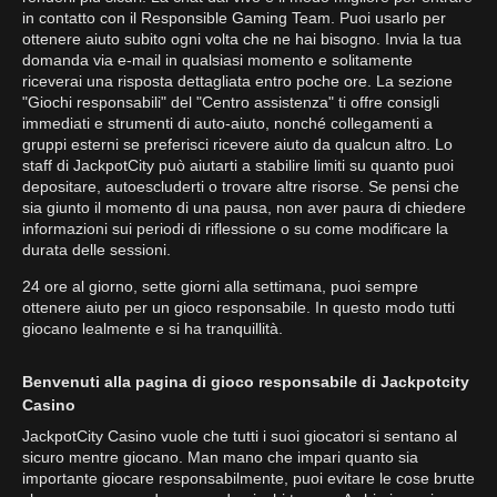
in contatto con il Responsible Gaming Team. Puoi usarlo per
ottenere aiuto subito ogni volta che ne hai bisogno. Invia la tua
domanda via e-mail in qualsiasi momento e solitamente
riceverai una risposta dettagliata entro poche ore. La sezione
"Giochi responsabili" del "Centro assistenza" ti offre consigli
immediati e strumenti di auto-aiuto, nonché collegamenti a
gruppi esterni se preferisci ricevere aiuto da qualcun altro. Lo
staff di JackpotCity può aiutarti a stabilire limiti su quanto puoi
depositare, autoescluderti o trovare altre risorse. Se pensi che
sia giunto il momento di una pausa, non aver paura di chiedere
informazioni sui periodi di riflessione o su come modificare la
durata delle sessioni.
24 ore al giorno, sette giorni alla settimana, puoi sempre
ottenere aiuto per un gioco responsabile. In questo modo tutti
giocano lealmente e si ha tranquillità.
Benvenuti alla pagina di gioco responsabile di Jackpotcity
Casino
JackpotCity Casino vuole che tutti i suoi giocatori si sentano al
sicuro mentre giocano. Man mano che impari quanto sia
importante giocare responsabilmente, puoi evitare le cose brutte