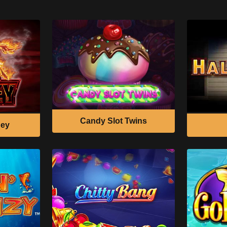
to
Candy Slot Twins
ney