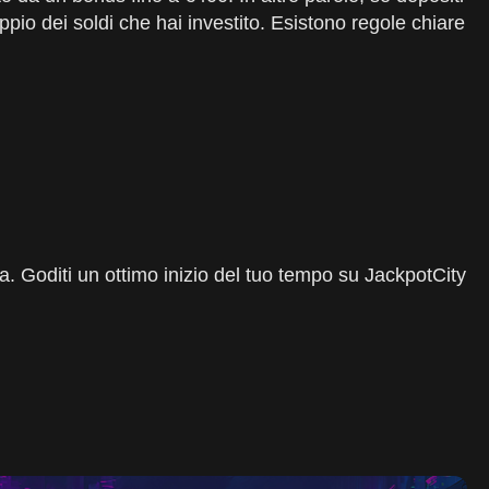
pio dei soldi che hai investito. Esistono regole chiare
a. Goditi un ottimo inizio del tuo tempo su JackpotCity