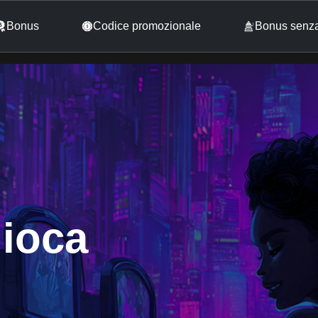
Bonus
Codice promozionale
Bonus senza
ioca