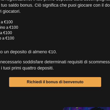
tuo saldo bonus. Ciò significa che puoi giocare con il dop
i giocatori.
o a €100
ino a €100
 a €100
o a €100
to un deposito di almeno €10.
è necessario soddisfare determinati requisiti di scommess
 tuoi primi quattro depositi.
Richiedi il bonus di benvenuto