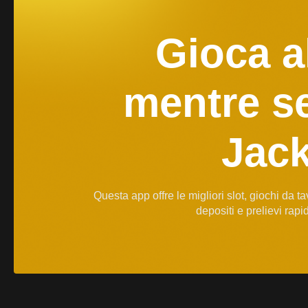
Gioca al
mentre se
Jack
Questa app offre le migliori slot, giochi da t
depositi e prelievi rapid