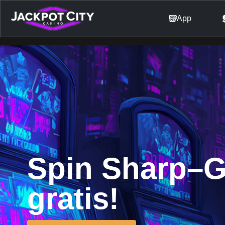
App
Spin Sharp–G
gratis!