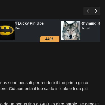
4 Lucky Pin Ups
Rhyming Ree
Dux
Harold
440€
nus sono pensati per rendere il tuo primo gioco
e. Ciò aumenta il tuo saldo iniziale e ti dà più
o da un bonus fino a €400. In altre parole, se depositi